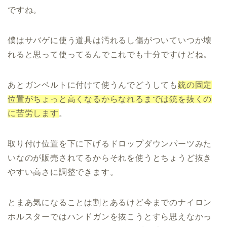
ですね。
僕はサバゲに使う道具は汚れるし傷がついていつか壊
れると思って使ってるんでこれでも十分ですけどね。
あとガンベルトに付けて使うんでどうしても
銃の固定
位置がちょっと高くなるからなれるまでは銃を抜くの
に苦労します
。
取り付け位置を下に下げるドロップダウンパーツみた
いなのが販売されてるからそれを使うとちょうど抜き
やすい高さに調整できます。
とまあ気になることは割とあるけど今までのナイロン
ホルスターではハンドガンを抜こうとすら思えなかっ