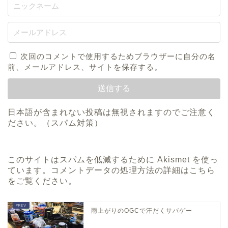
次回のコメントで使用するためブラウザーに自分の名
前、メールアドレス、サイトを保存する。
日本語が含まれない投稿は無視されますのでご注意く
ださい。（スパム対策）
このサイトはスパムを低減するために Akismet を使っ
ています。
コメントデータの処理方法の詳細はこちら
をご覧ください
。
雨上がりのOGCで汗だくサバゲー