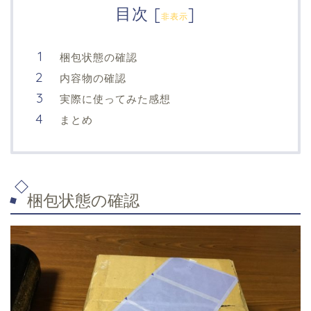
目次
[
]
非表示
梱包状態の確認
内容物の確認
実際に使ってみた感想
まとめ
梱包状態の確認