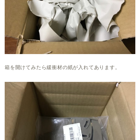
箱を開けてみたら緩衝材の紙が入れてあります。