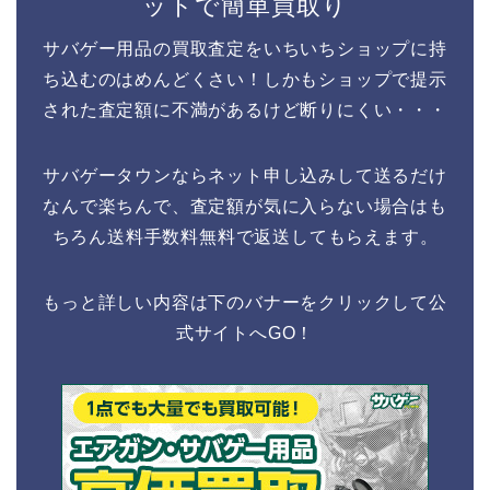
ットで簡単買取り
サバゲー用品の買取査定をいちいちショップに持
ち込むのはめんどくさい！しかもショップで提示
された査定額に不満があるけど断りにくい・・・
サバゲータウンならネット申し込みして送るだけ
なんで楽ちんで、査定額が気に入らない場合はも
ちろん送料手数料無料で返送してもらえます。
もっと詳しい内容は下のバナーをクリックして公
式サイトへGO！