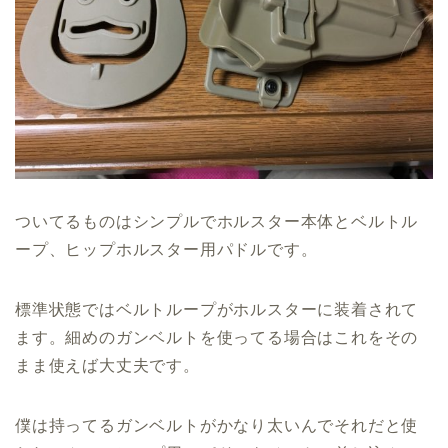
ついてるものはシンプルでホルスター本体とベルトル
ープ、ヒップホルスター用パドルです。
標準状態ではベルトループがホルスターに装着されて
ます。細めのガンベルトを使ってる場合はこれをその
まま使えば大丈夫です。
僕は持ってるガンベルトがかなり太いんでそれだと使