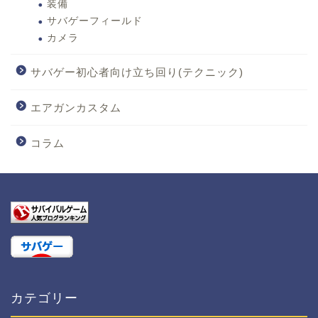
装備
サバゲーフィールド
カメラ
サバゲー初心者向け立ち回り(テクニック)
エアガンカスタム
コラム
カテゴリー