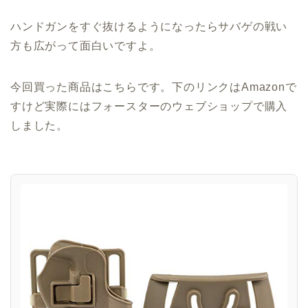
ハンドガンをすぐ抜けるようになったらサバゲの戦い
方も広がって面白いですよ。
今回買った商品はこちらです。下のリンクはAmazonで
すけど実際にはフォースターのウェブショップで購入
しました。