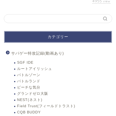
4955
view
カテゴリー
サバゲー特攻記録(動画あり)
SGF IDE
ルートアイリッシュ
バトルゾーン
バトルランド
ピーチな気分
グランドゼロ大阪
NEST(ネスト)
Field Trust(フィールドトラスト)
CQB BUDDY