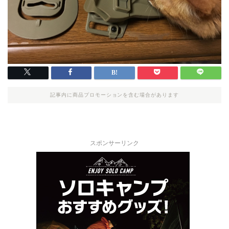
記事内に商品プロモーションを含む場合があります
スポンサーリンク