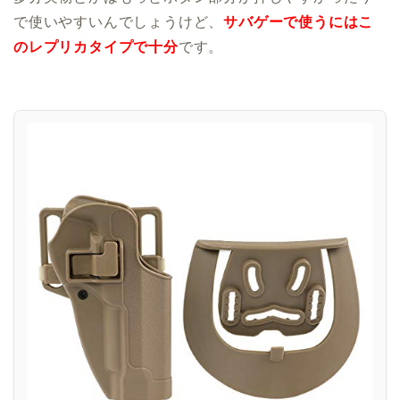
で使いやすいんでしょうけど、
サバゲーで使うにはこ
のレプリカタイプで十分
です。