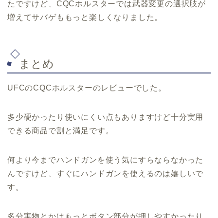
たですけど、CQCホルスターでは武器変更の選択肢が
増えてサバゲももっと楽しくなりました。
まとめ
UFCのCQCホルスターのレビューでした。
多少硬かったり使いにくい点もありますけど十分実用
できる商品で割と満足です。
何より今までハンドガンを使う気にすらならなかった
んですけど、すぐにハンドガンを使えるのは嬉しいで
す。
多分実物とかはもっとボタン部分が押しやすかったり