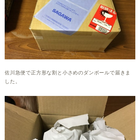
佐川急便で正方形な割と小さめのダンボールで届きま
した。