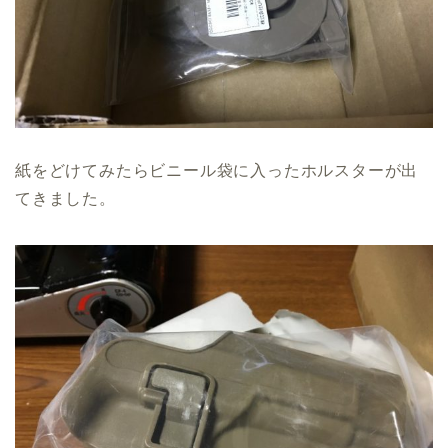
紙をどけてみたらビニール袋に入ったホルスターが出
てきました。