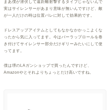
まあ僕が潜伏して遠距離射撃するタイプじゃないんで
実はサイレンサーがあまり意味が無いんですけど、敵
が一人だけの時は位置バレに対して効果的です。
ドレスアップアイテムとしてもなかなかかっこよくな
ったから気に入ってます。今はバーラップロールを巻
き付けてサイレンサー部分だけギリーみたいにして使
ってます。
僕は堺のLAガンショップで買ったんですけど、
Amazonやとそれよりちょっとだけ高いですね。