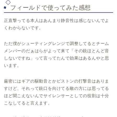
フィールドで使ってみた感想
正直撃ってる本人はあんまり静音性は感じないんでよ
くわからないです。
ただ僕がシューティングレンジで調整してるとチーム
メンバーのだぁはらがよって来て「その銃ほとんど音
しないですね」って言ってたんで効果はあるんやと思
います。
厳密にはギアの駆動音とかピストンの打撃音はありま
すけど、それって銃口を向けてる敵の方には思ってる
ほど聞こえないんでサイレンサーとしての役割は十分
こなしてると言えます。