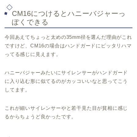
CM16につけるとハニーバジャーっ
ぽくできる
今回あえてちょっと太めの35mm径を選んだ理由がこれ
ですけど、CM16の場合はハンドガードにピッタリハマ
ってる感じに見えます。
ハニーバジャーみたいにサイレンサーがハンドガード
に入り込む形に似てるのがカッコいいなと思ってこう
してます。
これが細いサイレンサーやと若干見た目が貧相に感じ
るからちょうど良かったです。