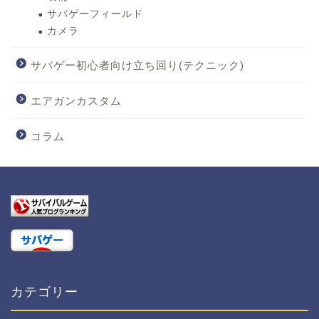
サバゲーフィールド
カメラ
サバゲー初心者向け立ち回り(テクニック)
エアガンカスタム
コラム
カテゴリー