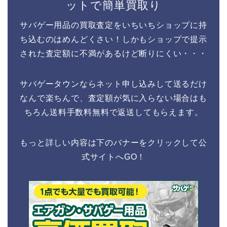
ットで簡単買取り
サバゲー用品の買取査定をいちいちショップに持
ち込むのはめんどくさい！しかもショップで提示
された査定額に不満があるけど断りにくい・・・
サバゲータウンならネット申し込みして送るだけ
なんで楽ちんで、査定額が気に入らない場合はも
ちろん送料手数料無料で返送してもらえます。
もっと詳しい内容は下のバナーをクリックして公
式サイトへGO！