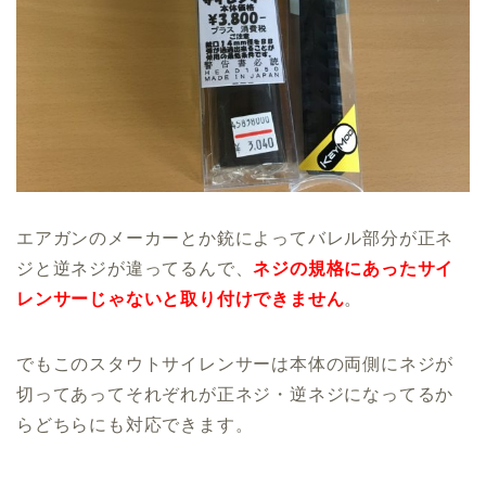
エアガンのメーカーとか銃によってバレル部分が正ネ
ジと逆ネジが違ってるんで、
ネジの規格にあったサイ
レンサーじゃないと取り付けできません
。
でもこのスタウトサイレンサーは本体の両側にネジが
切ってあってそれぞれが正ネジ・逆ネジになってるか
らどちらにも対応できます。