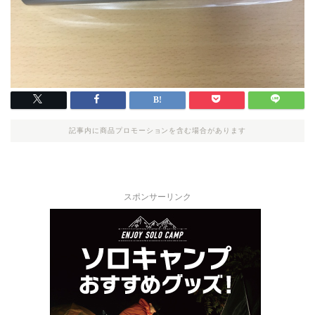
記事内に商品プロモーションを含む場合があります
スポンサーリンク