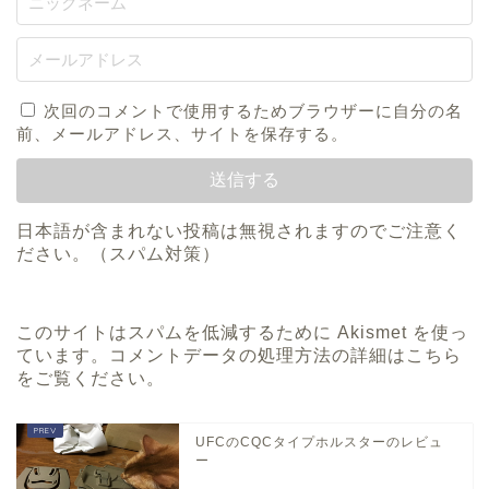
次回のコメントで使用するためブラウザーに自分の名
前、メールアドレス、サイトを保存する。
日本語が含まれない投稿は無視されますのでご注意く
ださい。（スパム対策）
このサイトはスパムを低減するために Akismet を使っ
ています。
コメントデータの処理方法の詳細はこちら
をご覧ください
。
UFCのCQCタイプホルスターのレビュ
ー