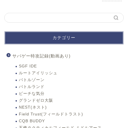
カテゴリー
サバゲー特攻記録(動画あり)
SGF IDE
ルートアイリッシュ
バトルゾーン
バトルランド
ピーチな気分
グランドゼロ大阪
NEST(ネスト)
Field Trust(フィールドトラスト)
CQB BUDDY
五條タクティカルフィールド ミドルアース