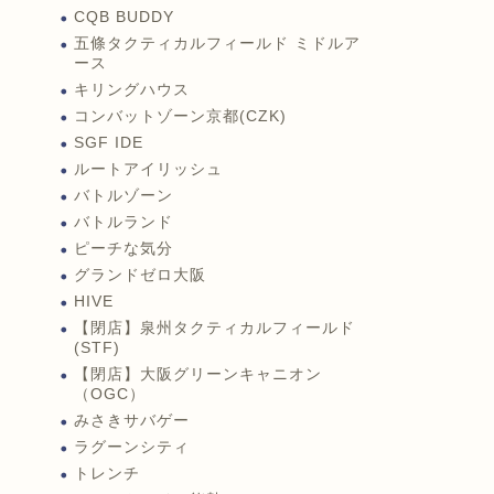
CQB BUDDY
五條タクティカルフィールド ミドルア
ース
キリングハウス
コンバットゾーン京都(CZK)
SGF IDE
ルートアイリッシュ
バトルゾーン
バトルランド
ピーチな気分
グランドゼロ大阪
HIVE
【閉店】泉州タクティカルフィールド
(STF)
【閉店】大阪グリーンキャニオン
（OGC）
みさきサバゲー
ラグーンシティ
トレンチ