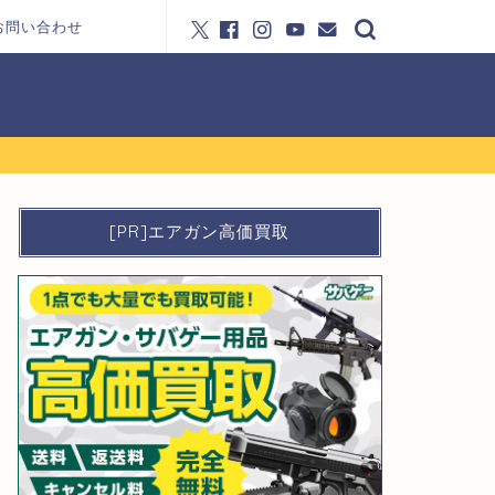
お問い合わせ
[PR]エアガン高価買取