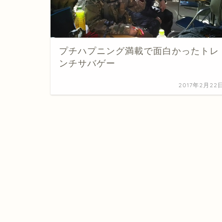
プチハプニング満載で面白かったトレ
ンチサバゲー
2017年2月22