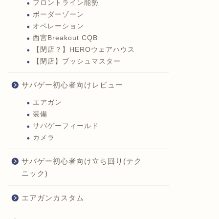
フロントライン能勢
ボーダーゾーン
オペレーション
西宮Breakout CQB
【閉店？】HEROウェアハウス
【閉店】ブッシュマスター
サバゲー初心者向けレビュー
エアガン
装備
サバゲーフィールド
カメラ
サバゲー初心者向け立ち回り(テク
ニック)
エアガンカスタム