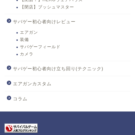
【閉店】ブッシュマスター
サバゲー初心者向けレビュー
エアガン
装備
サバゲーフィールド
カメラ
サバゲー初心者向け立ち回り(テクニック)
エアガンカスタム
コラム