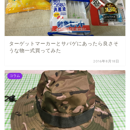
ターゲットマーカーとサバゲにあったら良さそ
うな物一式買ってみた
2016年8月18日
コラム