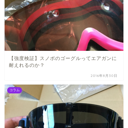
【強度検証】スノボのゴーグルってエアガンに
耐えれるのか？
2016年8月30日
コラム