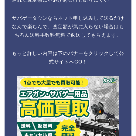
サバゲータウンならネット申し込みして送るだけ
なんで楽ちんで、査定額が気に入らない場合はも
ちろん送料手数料無料で返送してもらえます。
もっと詳しい内容は下のバナーをクリックして公
式サイトへGO！