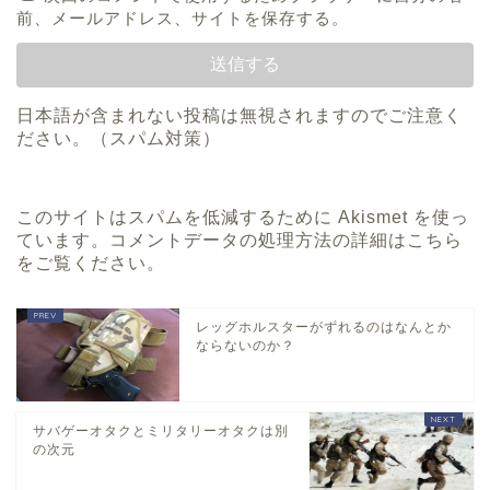
前、メールアドレス、サイトを保存する。
日本語が含まれない投稿は無視されますのでご注意く
ださい。（スパム対策）
このサイトはスパムを低減するために Akismet を使っ
ています。
コメントデータの処理方法の詳細はこちら
をご覧ください
。
レッグホルスターがずれるのはなんとか
ならないのか？
サバゲーオタクとミリタリーオタクは別
の次元