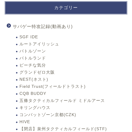
カテゴリー
サバゲー特攻記録(動画あり)
SGF IDE
ルートアイリッシュ
バトルゾーン
バトルランド
ピーチな気分
グランドゼロ大阪
NEST(ネスト)
Field Trust(フィールドトラスト)
CQB BUDDY
五條タクティカルフィールド ミドルアース
キリングハウス
コンバットゾーン京都(CZK)
HIVE
【閉店】泉州タクティカルフィールド(STF)