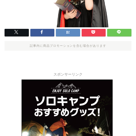
記事内に商品プロモーションを含む場合があります
スポンサーリンク