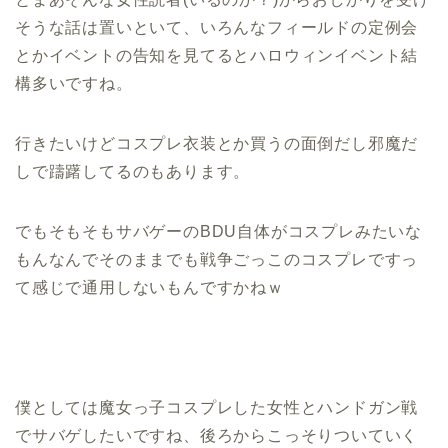
そうな話は置いといて、いろんなフィールドの定例会
とかイベントの告知を見てるとハロウィンイベント結
構多いですね。
行きたいけどコスプレ衣装とか買うの面倒だし邪魔だ
しで躊躇してるのもあります。
でもそもそもサバゲーのBDU自体がコスプレみたいな
もんなんでそのままでも戦争ごっこのコスプレですっ
て感じで通用しないもんですかねｗ
僕としては魔女っ子コスプレした女性とハンドガン戦
でサバゲしたいですね、後ろからこっそりついていく