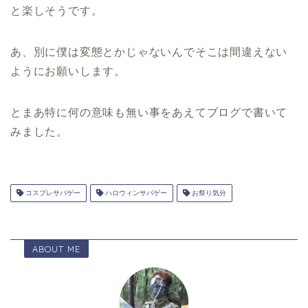
と楽しそうです。
あ、別に僕は変態とかじゃないんでそこは間違えない
ようにお願いします。
とまあ特に何の意味も無い事をあえてブログで書いて
みました。
コスプレサバゲー
ハロウィンサバゲー
お祭り気分
ABOUT ME