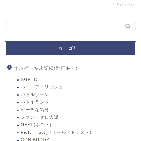
4957
view
カテゴリー
サバゲー特攻記録(動画あり)
SGF IDE
ルートアイリッシュ
バトルゾーン
バトルランド
ピーチな気分
グランドゼロ大阪
NEST(ネスト)
Field Trust(フィールドトラスト)
CQB BUDDY