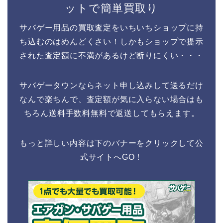
ットで簡単買取り
サバゲー用品の買取査定をいちいちショップに持
ち込むのはめんどくさい！しかもショップで提示
された査定額に不満があるけど断りにくい・・・
サバゲータウンならネット申し込みして送るだけ
なんで楽ちんで、査定額が気に入らない場合はも
ちろん送料手数料無料で返送してもらえます。
もっと詳しい内容は下のバナーをクリックして公
式サイトへGO！