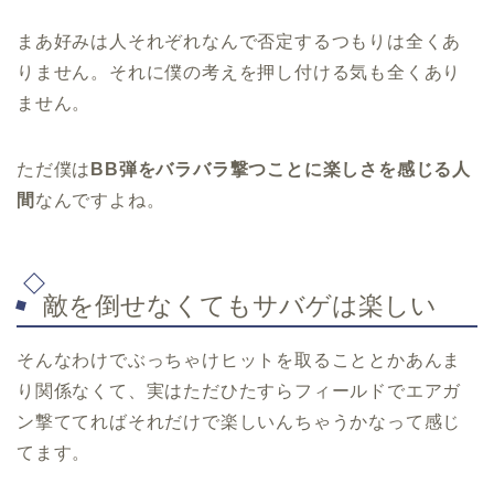
まあ好みは人それぞれなんで否定するつもりは全くあ
りません。それに僕の考えを押し付ける気も全くあり
ません。
ただ僕は
BB弾をバラバラ撃つことに楽しさを感じる人
間
なんですよね。
敵を倒せなくてもサバゲは楽しい
そんなわけでぶっちゃけヒットを取ることとかあんま
り関係なくて、実はただひたすらフィールドでエアガ
ン撃ててればそれだけで楽しいんちゃうかなって感じ
てます。