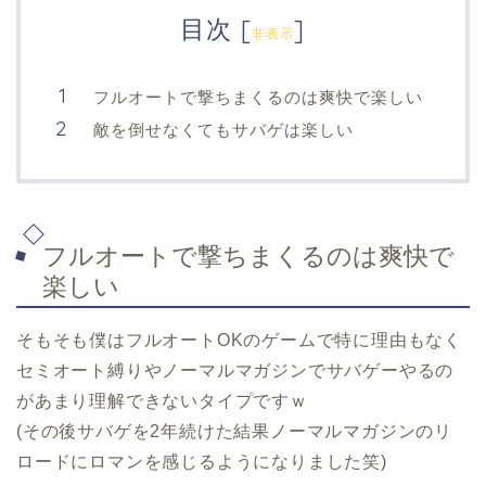
目次
[
]
非表示
フルオートで撃ちまくるのは爽快で楽しい
敵を倒せなくてもサバゲは楽しい
フルオートで撃ちまくるのは爽快で
楽しい
そもそも僕はフルオートOKのゲームで特に理由もなく
セミオート縛りやノーマルマガジンでサバゲーやるの
があまり理解できないタイプですｗ
(その後サバゲを2年続けた結果ノーマルマガジンのリ
ロードにロマンを感じるようになりました笑)