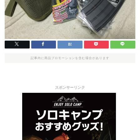
記事内に商品プロモーションを含む場合があります
スポンサーリンク