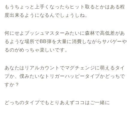
もうちょっと上手くなったらヒット取るとかはある程
度出来るようになるんでしょうしね。
何にせよブッシュマスターみたいに森林で高低差があ
るような場所でBB弾を大量に消費しながらサバゲーや
るのがめっちゃ楽しいです。
あなたはリアルカウントでマグチェンジに萌えるタイ
プか、僕みたいなトリガーハッピータイプかどっちで
すか？
どっちのタイプでもとりあえずココはご一緒に