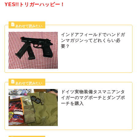
YES!!トリガーハッピー！
インドアフィールドでハンドガ
ンマガジンってどれくらい必
要？
ドイツ実物装備タスマニアンタ
イガーのマグポーチとダンプポ
ーチを購入