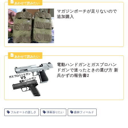
マガジンポーチが足りないので
追加購入
電動ハンドガンとガスブロハン
ドガンで迷ったときの選び方 新
兵かずの報告書2
フルオートの楽しさ
弾幕張りたい
森林フィールド