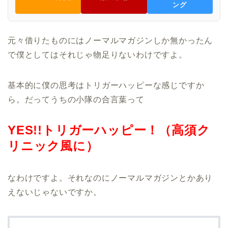
ング
元々借りたものにはノーマルマガジンしか無かったん
で僕としてはそれじゃ物足りないわけですよ。
基本的に僕の思考はトリガーハッピーな感じですか
ら。だってうちの小隊の合言葉って
YES!!トリガーハッピー！（高須ク
リニック風に）
なわけですよ。それなのにノーマルマガジンとかあり
えないじゃないですか。