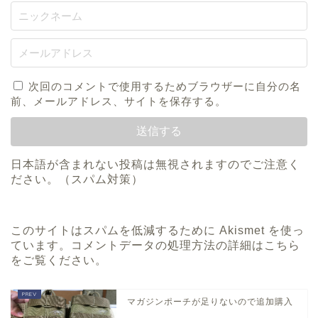
次回のコメントで使用するためブラウザーに自分の名
前、メールアドレス、サイトを保存する。
日本語が含まれない投稿は無視されますのでご注意く
ださい。（スパム対策）
このサイトはスパムを低減するために Akismet を使っ
ています。
コメントデータの処理方法の詳細はこちら
をご覧ください
。
マガジンポーチが足りないので追加購入