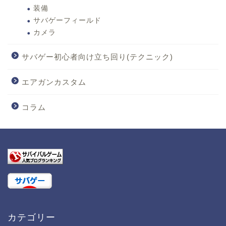
装備
サバゲーフィールド
カメラ
サバゲー初心者向け立ち回り(テクニック)
エアガンカスタム
コラム
カテゴリー