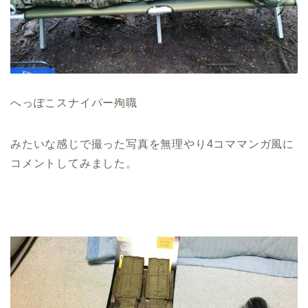
へっぽこスナイパー殉職
みたいな感じで撮った写真を無理やり4コママンガ風に
コメントしてみました。