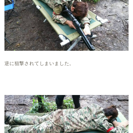
逆に狙撃されてしまいました。