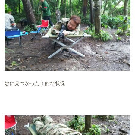
敵に見つかった！的な状況