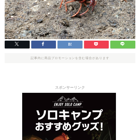
記事内に商品プロモーションを含む場合があります
スポンサーリンク