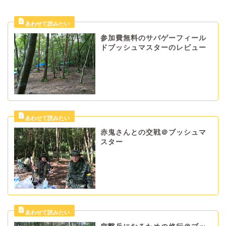
参加費無料のサバゲーフィール
ドブッシュマスターのレビュー
赤鬼さんとの交戦＠ブッシュマ
スター