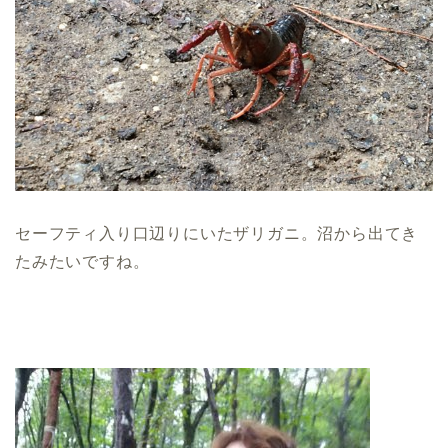
セーフティ入り口辺りにいたザリガニ。沼から出てき
たみたいですね。