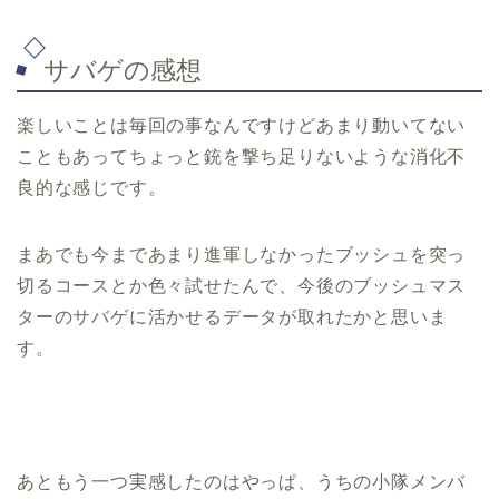
サバゲの感想
楽しいことは毎回の事なんですけどあまり動いてない
こともあってちょっと銃を撃ち足りないような消化不
良的な感じです。
まあでも今まであまり進軍しなかったブッシュを突っ
切るコースとか色々試せたんで、今後のブッシュマス
ターのサバゲに活かせるデータが取れたかと思いま
す。
あともう一つ実感したのはやっぱ、うちの小隊メンバ