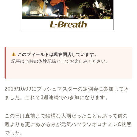
このフィールドは現在閉店しています。
記事は当時の体験記録としてお楽しみください。
2016/10/09にブッシュマスターの定例会に参加してき
ました。これで3週連続での参加になります。
この日は直前まで結構な大雨だったこともあって前の
週よりも更にぬかるみが元気ハツラツオロナミンC状態
でした。