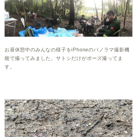
お昼休憩中のみんなの様子をiPhoneのパノラマ撮影機
能で撮ってみました。サトシだけがポーズ撮ってま
す。