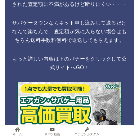
された査定額に不満があるけど断りにくい・・・
サバゲータウンならネット申し込みして送るだけ
なんで楽ちんで、査定額が気に入らない場合はも
ちろん送料手数料無料で返送してもらえます。
もっと詳しい内容は下のバナーをクリックして公
式サイトへGO！
ホーム
サバゲ動画
エアガンカスタム