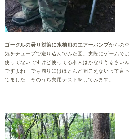
ゴーグルの曇り対策に水槽用のエアーポンプ
からの空
気をチューブで送り込んでみた図。実際にゲームでは
使ってないですけど使ってる本人はかなりうるさいん
ですよね。でも周りにはほとんど聞こえないって言っ
てました。そのうち実用テストをしてみます。