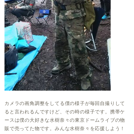
カメラの画角調整をしてる僕の様子が毎回自撮りして
ると言われるんですけど、その時の様子です。携帯ケ
ースは僕の大好きな水樹奈々の東京ドームライブの物
販で売ってた物です。みんな水樹奈々を応援しよう！