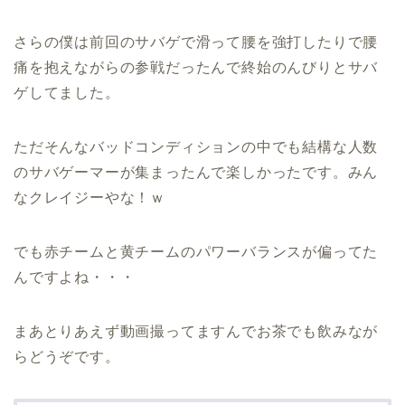
さらの僕は前回のサバゲで滑って腰を強打したりで腰
痛を抱えながらの参戦だったんで終始のんびりとサバ
ゲしてました。
ただそんなバッドコンディションの中でも結構な人数
のサバゲーマーが集まったんで楽しかったです。みん
なクレイジーやな！ｗ
でも赤チームと黄チームのパワーバランスが偏ってた
んですよね・・・
まあとりあえず動画撮ってますんでお茶でも飲みなが
らどうぞです。