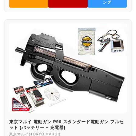
ング
東京マルイ 電動ガン P90 スタンダード電動ガン フルセ
ット (バッテリー + 充電器)
東京マルイ(TOKYO MARUI)