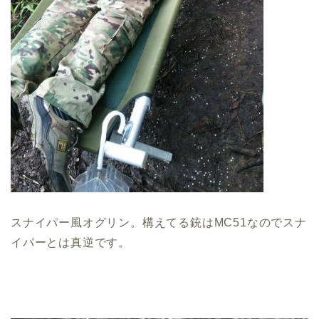
スナイパー風オグリン。構えてる銃はMC51なのでスナ
イパーとは真逆です。