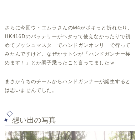
さらに今回ウ・エムラさんのM4がポキっと折れたり、
HK416Dのバッテリーがヘタって使えなかったりで初
めてブッシュマスターでハンドガンオンリーで行って
みたんですけど、なぜかサトシが「ハンドガンナー極
めます！」とか調子乗ったこと言ってましたｗ
まさかうちのチームからハンドガンナーが誕生すると
は思いませんでした。
想い出の写真