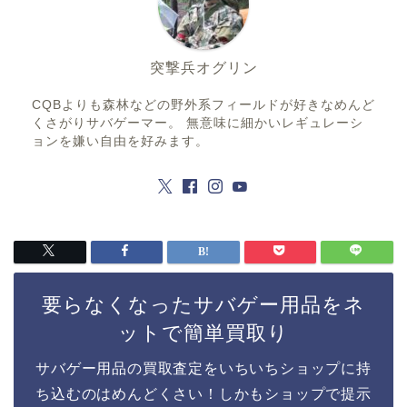
突撃兵オグリン
CQBよりも森林などの野外系フィールドが好きなめんど
くさがりサバゲーマー。 無意味に細かいレギュレーシ
ョンを嫌い自由を好みます。
要らなくなったサバゲー用品をネ
ットで簡単買取り
サバゲー用品の買取査定をいちいちショップに持
ち込むのはめんどくさい！しかもショップで提示