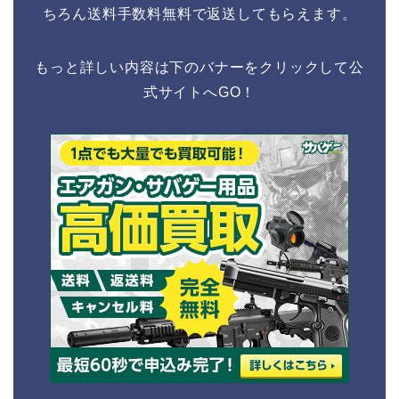
ちろん送料手数料無料で返送してもらえます。
もっと詳しい内容は下のバナーをクリックして公
式サイトへGO！