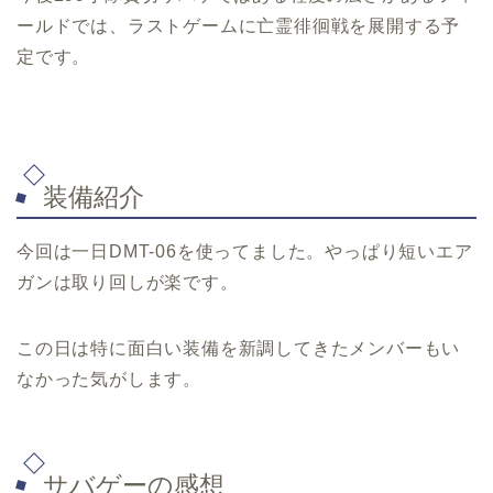
ールドでは、ラストゲームに亡霊徘徊戦を展開する予
定です。
装備紹介
今回は一日DMT-06を使ってました。やっぱり短いエア
ガンは取り回しが楽です。
この日は特に面白い装備を新調してきたメンバーもい
なかった気がします。
サバゲーの感想