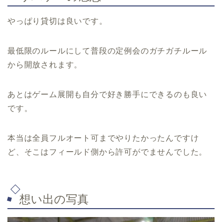
やっぱり貸切は良いです。
最低限のルールにして普段の定例会のガチガチルール
から開放されます。
あとはゲーム展開も自分で好き勝手にできるのも良い
です。
本当は全員フルオート可までやりたかったんですけ
ど、そこはフィールド側から許可がでませんでした。
想い出の写真