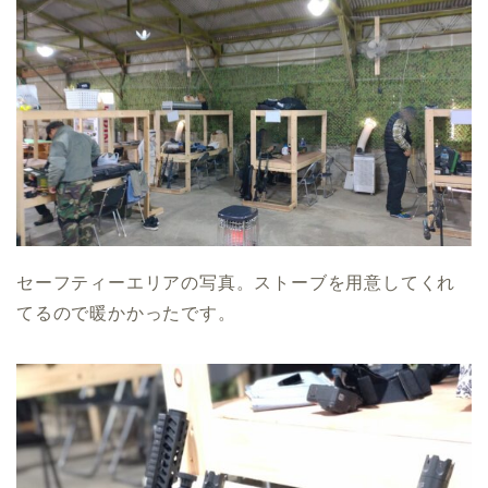
セーフティーエリアの写真。ストーブを用意してくれ
てるので暖かかったです。