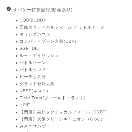
サバゲー特攻記録(動画あり)
CQB BUDDY
五條タクティカルフィールド ミドルアース
キリングハウス
コンバットゾーン京都(CZK)
SGF IDE
ルートアイリッシュ
バトルゾーン
バトルランド
ピーチな気分
グランドゼロ大阪
NEST(ネスト)
Field Trust(フィールドトラスト)
HIVE
【閉店】泉州タクティカルフィールド(STF)
【閉店】大阪グリーンキャニオン（OGC）
みさきサバゲー