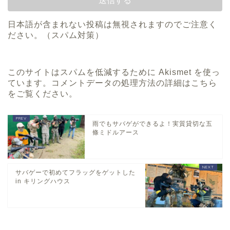
日本語が含まれない投稿は無視されますのでご注意く
ださい。（スパム対策）
このサイトはスパムを低減するために Akismet を使っ
ています。
コメントデータの処理方法の詳細はこちら
をご覧ください
。
雨でもサバゲができるよ！実質貸切な五
條ミドルアース
サバゲーで初めてフラッグをゲットした
in キリングハウス