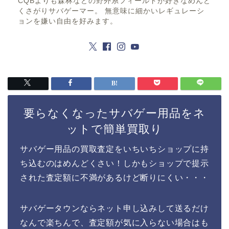
CQBよりも森林などの野外系フィールドが好きなめんど
くさがりサバゲーマー。 無意味に細かいレギュレーシ
ョンを嫌い自由を好みます。
要らなくなったサバゲー用品をネ
ットで簡単買取り
サバゲー用品の買取査定をいちいちショップに持
ち込むのはめんどくさい！しかもショップで提示
された査定額に不満があるけど断りにくい・・・
サバゲータウンならネット申し込みして送るだけ
なんで楽ちんで、査定額が気に入らない場合はも