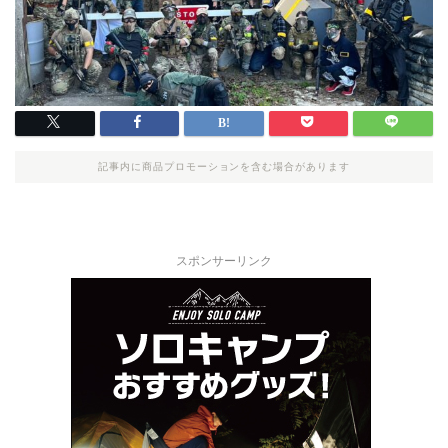
記事内に商品プロモーションを含む場合があります
スポンサーリンク