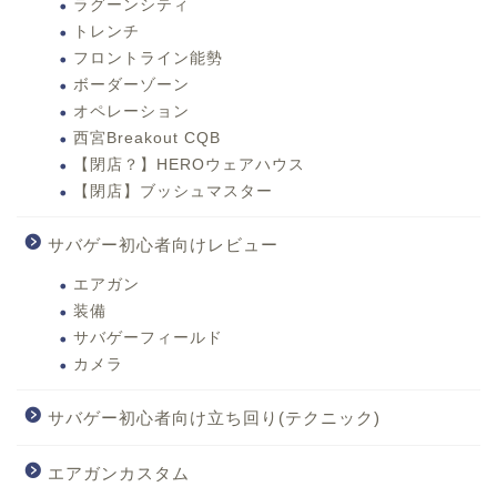
ラグーンシティ
トレンチ
フロントライン能勢
ボーダーゾーン
オペレーション
西宮Breakout CQB
【閉店？】HEROウェアハウス
【閉店】ブッシュマスター
サバゲー初心者向けレビュー
エアガン
装備
サバゲーフィールド
カメラ
サバゲー初心者向け立ち回り(テクニック)
エアガンカスタム