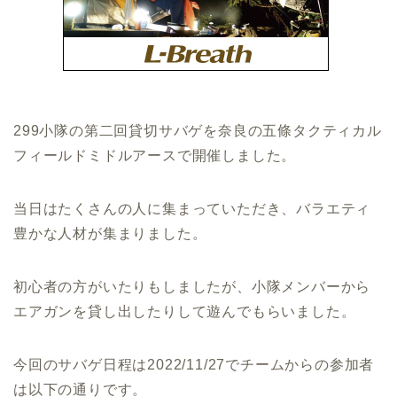
299小隊の第二回貸切サバゲを奈良の五條タクティカル
フィールドミドルアースで開催しました。
当日はたくさんの人に集まっていただき、バラエティ
豊かな人材が集まりました。
初心者の方がいたりもしましたが、小隊メンバーから
エアガンを貸し出したりして遊んでもらいました。
今回のサバゲ日程は2022/11/27でチームからの参加者
は以下の通りです。