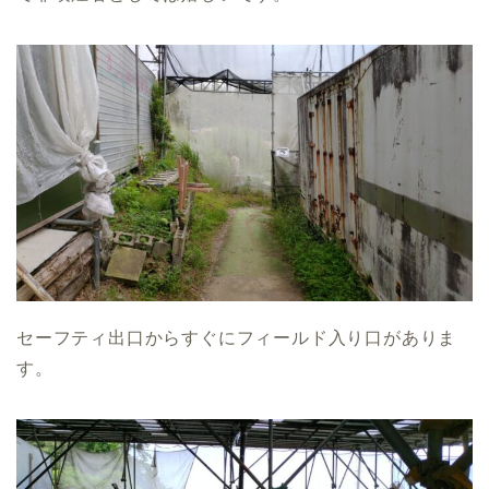
セーフティ出口からすぐにフィールド入り口がありま
す。