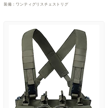
装備：ワンティグリスチェストリグ