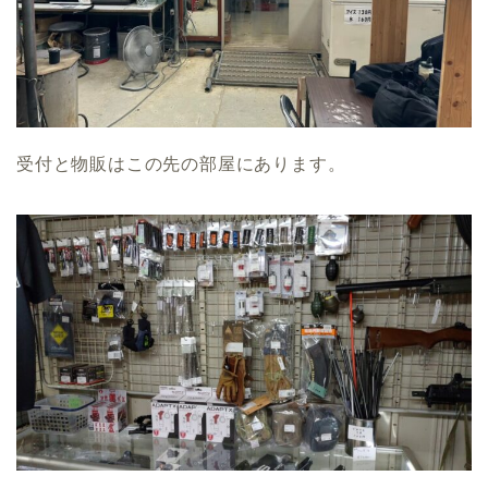
受付と物販はこの先の部屋にあります。