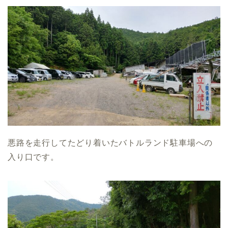
悪路を走行してたどり着いたバトルランド駐車場への
入り口です。