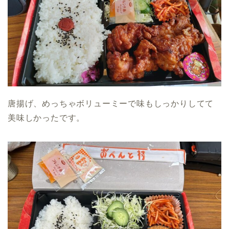
唐揚げ、めっちゃボリューミーで味もしっかりしてて
美味しかったです。