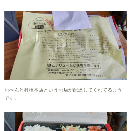
おべんと村橋本店というお店が配達してくれてるよう
です。