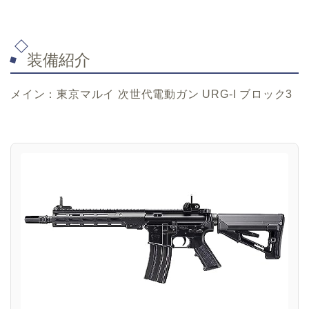
装備紹介
メイン：東京マルイ 次世代電動ガン URG-I ブロック3