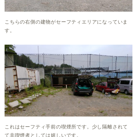
こちらの右側の建物がセーフティエリアになっていま
す。
これはセーフティ手前の喫煙所です。少し隔離されて
て非喫煙者としては嬉しいです。