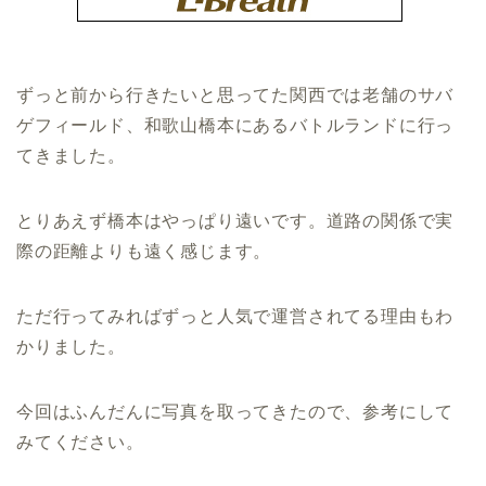
ずっと前から行きたいと思ってた関西では老舗のサバ
ゲフィールド、和歌山橋本にあるバトルランドに行っ
てきました。
とりあえず橋本はやっぱり遠いです。道路の関係で実
際の距離よりも遠く感じます。
ただ行ってみればずっと人気で運営されてる理由もわ
かりました。
今回はふんだんに写真を取ってきたので、参考にして
みてください。