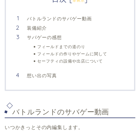
非表示
バトルランドのサバゲー動画
装備紹介
サバゲーの感想
フィールドまでの道のり
フィールドの作りやゲームに関して
セーフティの設備や出店について
想い出の写真
バトルランドのサバゲー動画
いつかきっとその内編集します。