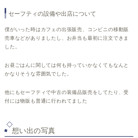
セーフティの設備や出店について
僕がいった時はカフェの出張販売、コンビニの移動販
売車などがありましたし、お弁当も最初に注文できま
した。
お昼ごはんに関しては何も持っていかなくてもなんと
かなりそうな雰囲気でした。
他にもセーフティで中古の装備品販売をしてたり、受
付には物販も普通に行われてました
想い出の写真