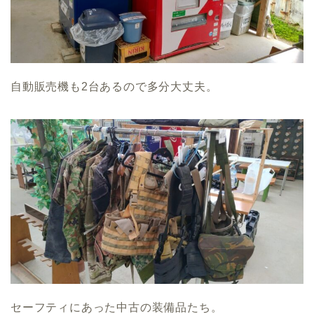
自動販売機も2台あるので多分大丈夫。
セーフティにあった中古の装備品たち。