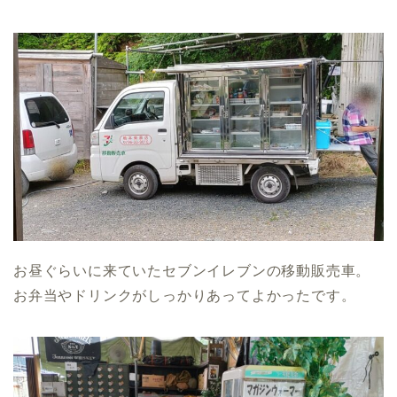
お昼ぐらいに来ていたセブンイレブンの移動販売車。
お弁当やドリンクがしっかりあってよかったです。