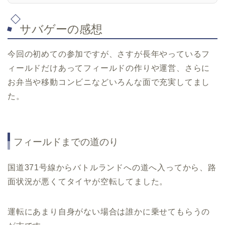
サバゲーの感想
今回の初めての参加ですが、さすが長年やっているフ
ィールドだけあってフィールドの作りや運営、さらに
お弁当や移動コンビニなどいろんな面で充実してまし
た。
フィールドまでの道のり
国道371号線からバトルランドへの道へ入ってから、路
面状況が悪くてタイヤが空転してました。
運転にあまり自身がない場合は誰かに乗せてもらうの