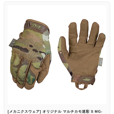
[メカニクスウェア] オリジナル マルチカモ迷彩 S MG-