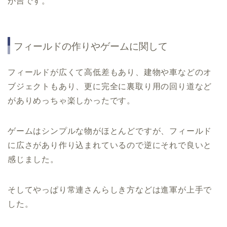
が吉です。
フィールドの作りやゲームに関して
フィールドが広くて高低差もあり、建物や車などのオ
ブジェクトもあり、更に完全に裏取り用の回り道など
がありめっちゃ楽しかったです。
ゲームはシンプルな物がほとんどですが、フィールド
に広さがあり作り込まれているので逆にそれで良いと
感じました。
そしてやっぱり常連さんらしき方などは進軍が上手で
した。