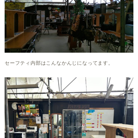
セーフティ内部はこんなかんじになってます。