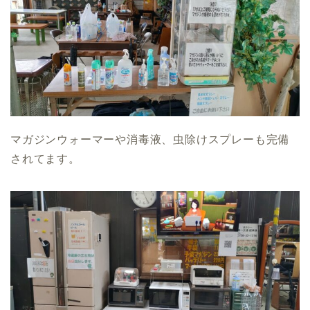
マガジンウォーマーや消毒液、虫除けスプレーも完備
されてます。