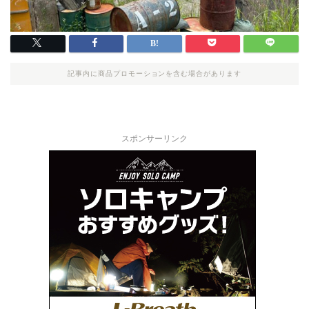
記事内に商品プロモーションを含む場合があります
スポンサーリンク